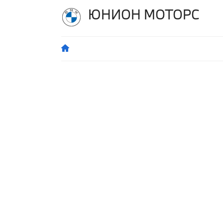
ЮНИОН МОТОРС