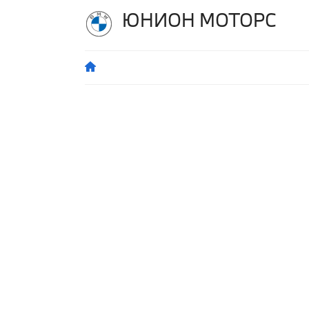
ЮНИОН МОТОРС