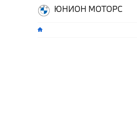
ЮНИОН МОТОРС