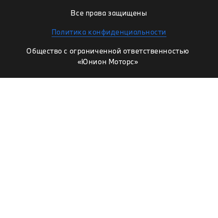
Все права защищены
Политика конфиденциальности
Общество с ограниченной ответственностью
«Юнион Моторс»