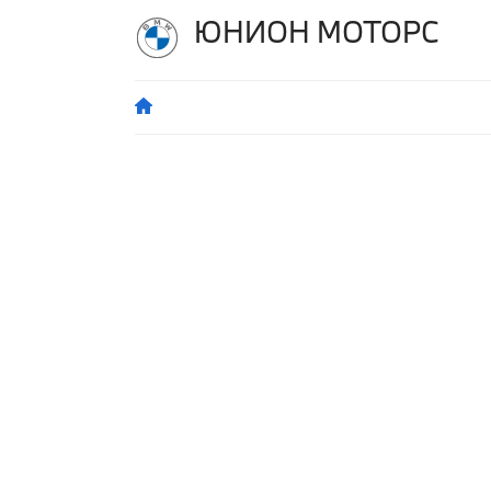
ЮНИОН МОТОРС