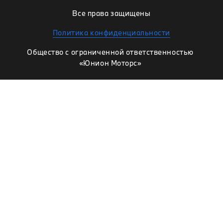
Все права защищены
Политика конфиденциальности
Общество с ограниченной ответственностью
«Юнион Моторс»