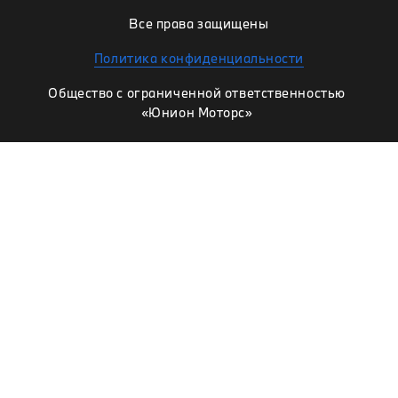
Все права защищены
Политика конфиденциальности
Общество с ограниченной ответственностью
«Юнион Моторс»