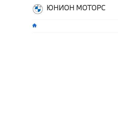
ЮНИОН МОТОРС