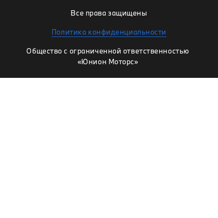
Все права защищены
Политика конфиденциальности
Общество с ограниченной ответственностью
«Юнион Моторс»