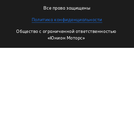
Все права защищены
Политика конфиденциальности
Общество с ограниченной ответственностью
«Юнион Моторс»