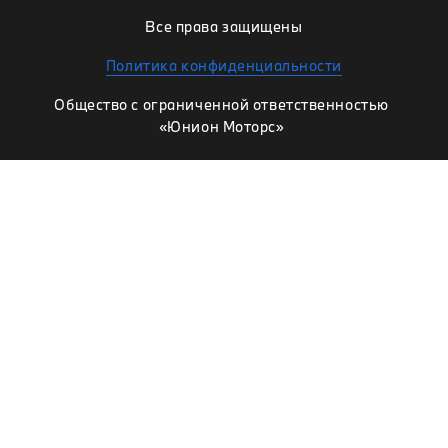
Все права защищены
Политика конфиденциальности
Общество с ограниченной ответственностью
«Юнион Моторс»