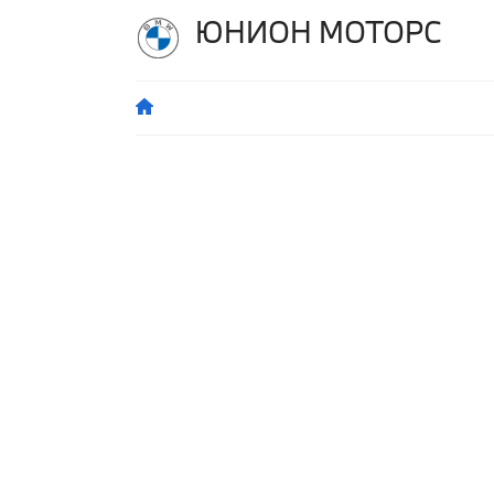
ЮНИОН МОТОРС