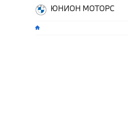
ЮНИОН МОТОРС