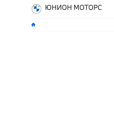
ЮНИОН МОТОРС