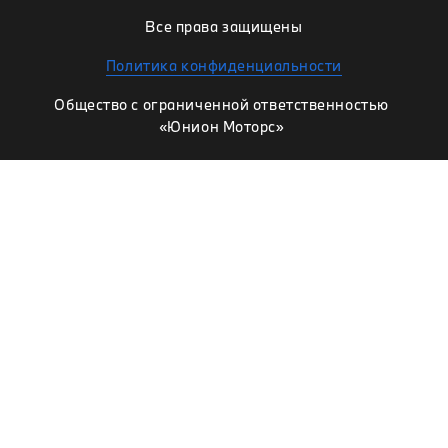
Все права защищены
Политика конфиденциальности
Общество с ограниченной ответственностью
«Юнион Моторс»