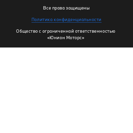
Все права защищены
Политика конфиденциальности
Общество с ограниченной ответственностью
«Юнион Моторс»