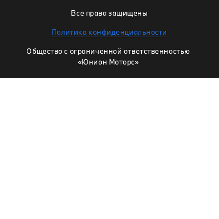
Все права защищены
Политика конфиденциальности
Общество с ограниченной ответственностью
«Юнион Моторс»