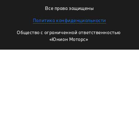
Все права защищены
Политика конфиденциальности
Общество с ограниченной ответственностью
«Юнион Моторс»