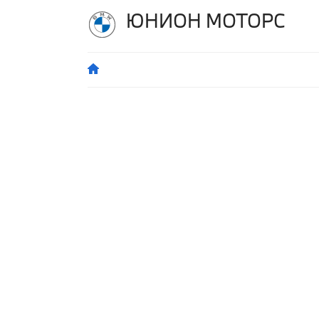
ЮНИОН МОТОРС