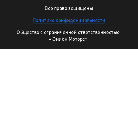
Все права защищены
Политика конфиденциальности
Общество с ограниченной ответственностью
«Юнион Моторс»